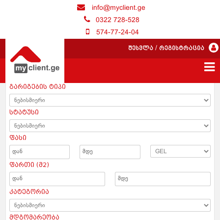
info@myclient.ge
0322 728-528
574-77-24-04
შესვლა
/
რეგისტრაცია
გარიგების ტიპი
სტატუსი
ფასი
ფართი (მ2)
კატეგორია
მდგომარეობა