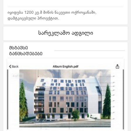
იყიდება 1200 კვ.მ მიწის ნაკვეთი ოქროყანაში,
დამტკიცებული პროექტით.
სარეკლამო ადგილი
მსგავსი
განცხადებები