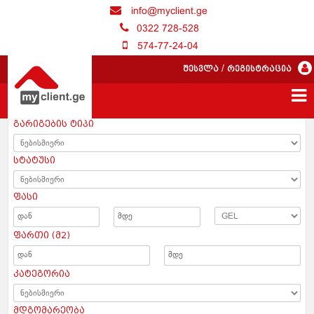
info@myclient.ge
0322 728-528
574-77-24-04
შესვლა
/
რეგისტრაცია
გარიგების ტიპი
სტატუსი
ფასი
ფართი (მ2)
კატეგორია
მდგომარეობა