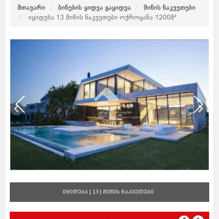
მთავარი
ბინების ყიდვა გაყიდვა
მიწის ნაკვეთები
იყიდება 13 მიწის ნაკვეთები ოქროყანა 1200მ²
იყიდება | 13 | მიწის ნაკვეთები