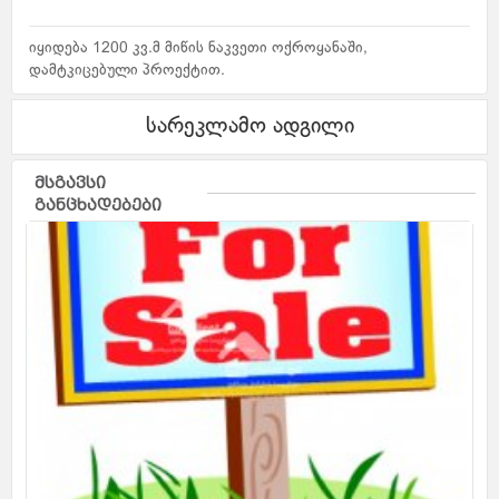
იყიდება 1200 კვ.მ მიწის ნაკვეთი ოქროყანაში,
დამტკიცებული პროექტით.
სარეკლამო ადგილი
მსგავსი
განცხადებები