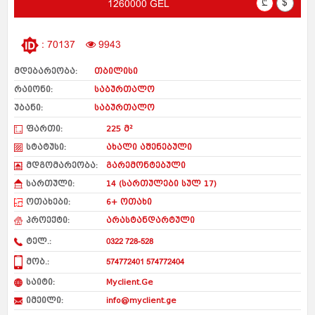
₾
$
1260000 GEL
: 70137
9943
მდებარეობა:
თბილისი
რაიონი:
საბურთალო
უბანი:
საბურთალო
ფართი:
225 მ²
სტატუსი:
ახალი აშენებული
მდგომარეობა:
გარემონტებული
სართული:
14 (სართულები სულ 17)
ოთახები:
6+ ოთახი
პროექტი:
არასტანდარტული
ტელ.:
0322 728-528
მობ.:
574772401 574772404
საიტი:
Myclient.Ge
იმეილი:
info@myclient.ge