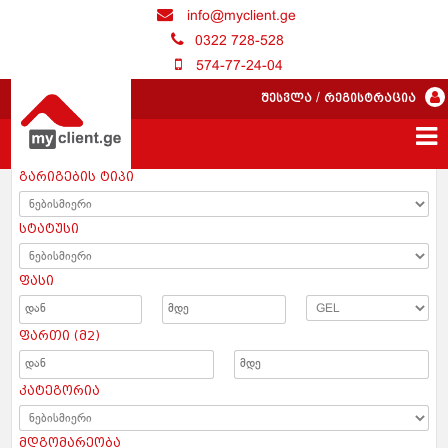
info@myclient.ge
0322 728-528
574-77-24-04
შესვლა
/
რეგისტრაცია
გარიგების ტიპი
სტატუსი
ფასი
ფართი (მ2)
კატეგორია
მდგომარეობა