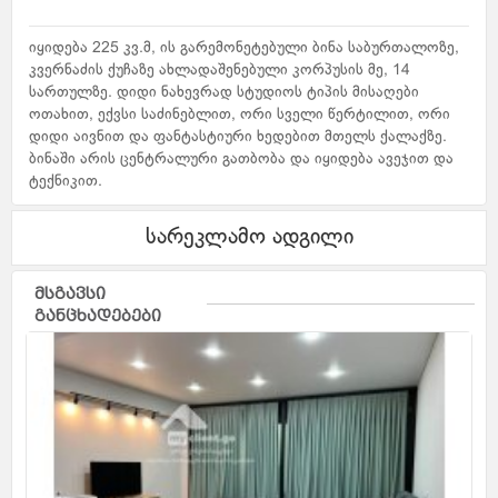
იყიდება 225 კვ.მ, ის გარემონეტებული ბინა საბურთალოზე,
კვერნაძის ქუჩაზე ახლადაშენებული კორპუსის მე, 14
სართულზე. დიდი ნახევრად სტუდიოს ტიპის მისაღები
ოთახით, ექვსი საძინებლით, ორი სველი წერტილით, ორი
დიდი აივნით და ფანტასტიური ხედებით მთელს ქალაქზე.
ბინაში არის ცენტრალური გათბობა და იყიდება ავეჯით და
ტექნიკით.
სარეკლამო ადგილი
მსგავსი
განცხადებები