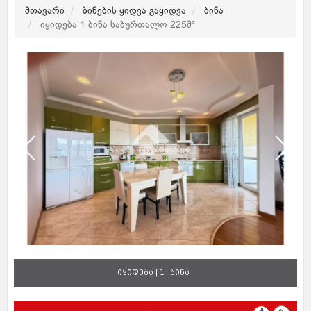
მთავარი
ბინების ყიდვა გაყიდვა
ბინა
იყიდება 1 ბინა საბურთალო 225მ²
იყიდება | 1 | ბინა