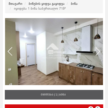
მთავარი
ბინების ყიდვა გაყიდვა
ბინა
იყიდება 1 ბინა საბურთალო 71მ²
იყიდება | 1 | ბინა