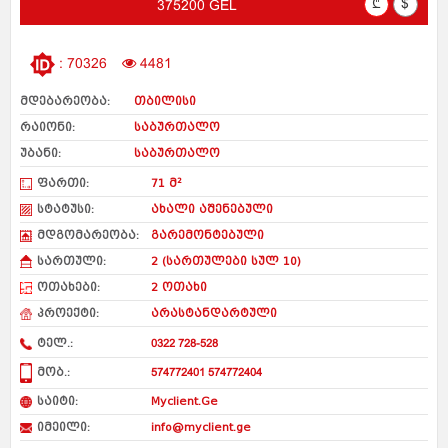
₾
$
375200 GEL
: 70326
4481
მდებარეობა:
თბილისი
რაიონი:
საბურთალო
უბანი:
საბურთალო
ფართი:
71 მ²
სტატუსი:
ახალი აშენებული
მდგომარეობა:
გარემონტებული
სართული:
2 (სართულები სულ 10)
ოთახები:
2 ოთახი
პროექტი:
არასტანდარტული
ტელ.:
0322 728-528
მობ.:
574772401 574772404
საიტი:
Myclient.Ge
იმეილი:
info@myclient.ge