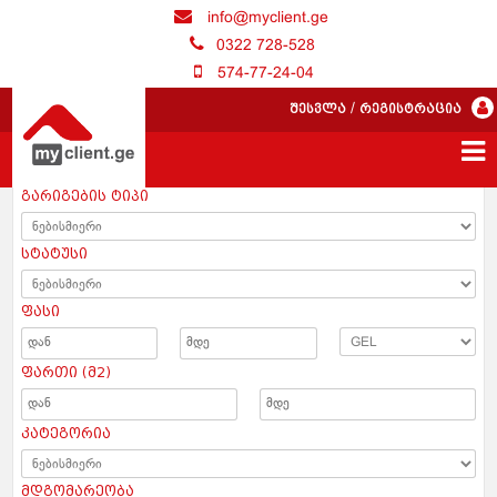
info@myclient.ge
0322 728-528
574-77-24-04
შესვლა
/
რეგისტრაცია
გარიგების ტიპი
სტატუსი
ფასი
ფართი (მ2)
კატეგორია
მდგომარეობა