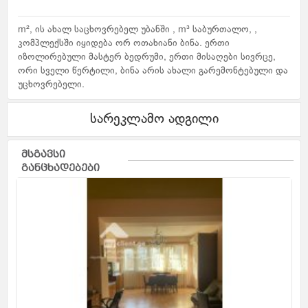
m², ის ახალ საცხოვრებელ უბანში , m³ საბურთალო, ,
კომპლექსში იყიდება ორ ოთახიანი ბინა. ერთი
იზოლირებული მასტერ ბედრუმი, ერთი მისაღები სივრცე,
ორი სველი წერტილი, ბინა არის ახალი გარემონტებული და
უცხოვრებელი.
სარეკლამო ადგილი
მსგავსი
განცხადებები