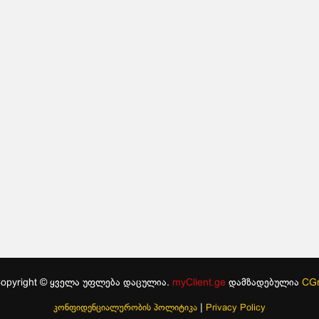
opyright © ყველა უფლება დაცულია.
myClient.ge
დამზადებულია
CGr
|
კონფიდენციალურობის პოლიტიკა
Privacy Policy