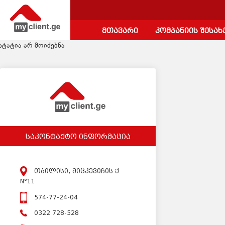
მთავარი
კომპანიის შესახ
სტატია არ მოიძებნა
საკონტაქტო ინფორმაცია
თბილისი, მიცკევიჩის ქ.
N°11
574-77-24-04
0322 728-528