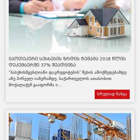
იპოთეკური სესხების ზრდის ტემპმა 2018 წლის
დეკემბერში 37% შეადგინა
“პასუხისმგებლიანი დაკრედიტების” წესის ამოქმედებამდე
ანუ პირველ იანვრამდე, საქართველოს ათასობით
მოქალაქემ გააფორმა ი...
სრულად ნახვა