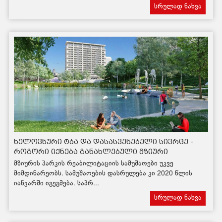
სრულად ნახვა
ხელოვნური ტბა და დასასვენებელი სივრცე -
როგორი იქნება განახლებული მზიური
მზიურის პარკის რეაბილიტაციის სამუშაოები უკვე
მიმდინარეობს. სამუშაოების დასრულება კი 2020 წლის
იანვარში იგეგმება. საპრ...
სრულად ნახვა