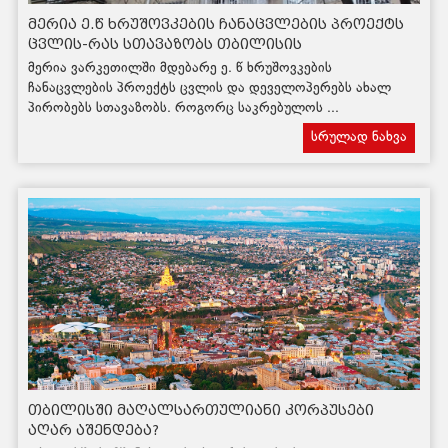
მერია ე.წ ხრუშოვკების ჩანაცვლების პროექტს
ცვლის-რას სთავაზობს თბილისის
ხელისუფლება ბიზნესს
მერია ვარკეთილში მდებარე ე. წ ხრუშოვკების
ჩანაცვლების პროექტს ცვლის და დეველოპერებს ახალ
პირობებს სთავაზობს. როგორც საკრებულოს ...
სრულად ნახვა
თბილისში მაღალსართულიანი კორპუსები
აღარ აშენდება?