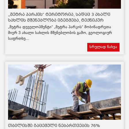
„მეტრა პარკის“ ტერიტორია, სადაც 3 ახალი
სახლის მშენებლობა იგეგმება, ტექნიკურ
მოთხოვნებს აკმაყოფილებს
„მეტრა დეველოპმენტი“ „მეტრა პარკის“ მობინადრეთა
მიერ 3 ახალი სახლის მშენებლობის გამო, გეოლოგიურ
საფრთხე...
სრულად ნახვა
თბილისში გაცემული ნებართვების 76%