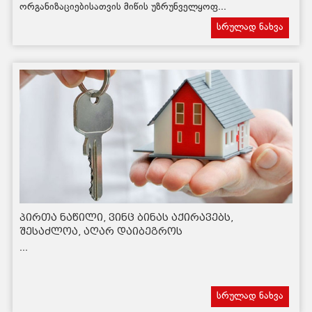
ორგანიზაციებისათვის მიწის უზრუნველყოფ...
სრულად ნახვა
პირთა ნაწილი, ვინც ბინას აქირავებს,
შესაძლოა, აღარ დაიბეგროს
...
სრულად ნახვა