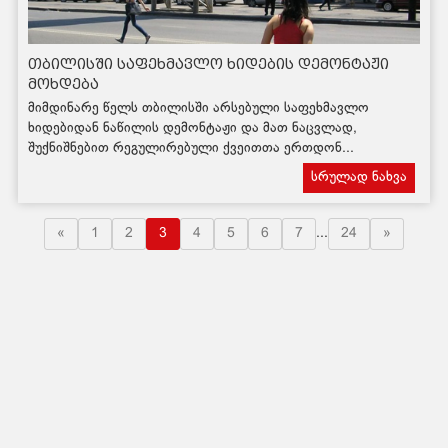
თბილისში საფეხმავლო ხიდების დემონტაჟი
მოხდება
მიმდინარე წელს თბილისში არსებული საფეხმავლო
ხიდებიდან ნაწილის დემონტაჟი და მათ ნაცვლად,
შუქნიშნებით რეგულირებული ქვეითთა ერთდონ...
სრულად ნახვა
«
1
2
3
4
5
6
7
...
24
»