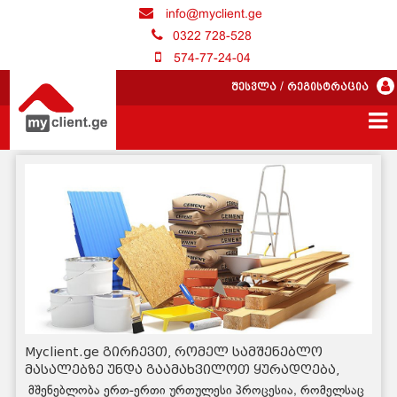
info@myclient.ge
0322 728-528
574-77-24-04
შესვლა
/
რეგისტრაცია
Myclient.ge გირჩევთ, რომელ სამშენებლო
მასალებზე უნდა გაამახვილოთ ყურადღება,
რათა მოსალოდნელ უსიამოვნებებს თავი
მშენებლობა ერთ-ერთი ურთულესი პროცესია, რომელსაც