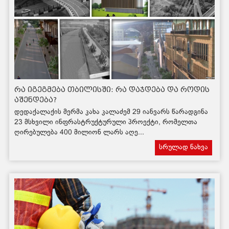
რა იგეგმება თბილისში: რა დაჯდება და როდის
აშენდება?
დედაქალაქის მერმა კახა კალაძემ 29 იანვარს წარადგინა
23 მსხვილი ინფრასტრუქტურული პროექტი, რომელთა
ღირებულება 400 მილიონ ლარს აღე...
სრულად ნახვა