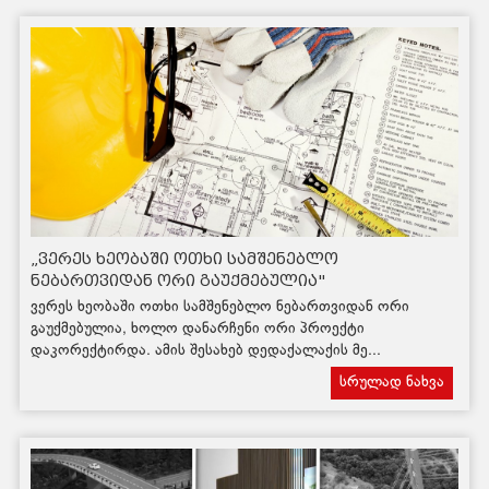
„ვერეს ხეობაში ოთხი სამშენებლო
ნებართვიდან ორი გაუქმებულია"
ვერეს ხეობაში ოთხი სამშენებლო ნებართვიდან ორი
გაუქმებულია, ხოლო დანარჩენი ორი პროექტი
დაკორექტირდა. ამის შესახებ დედაქალაქის მე...
სრულად ნახვა