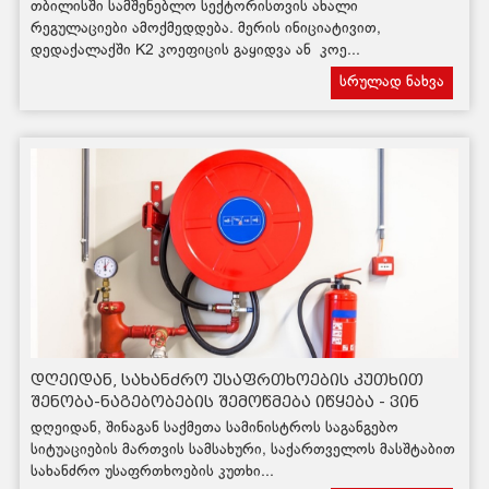
თბილისში სამშენებლო სექტორისთვის ახალი
რეგულაციები ამოქმედდება. მერის ინიციატივით,
დედაქალაქში K2 კოეფიცის გაყიდვა ან კოე...
სრულად ნახვა
დღეიდან, სახანძრო უსაფრთხოების კუთხით
შენობა-ნაგებობების შემოწმება იწყება - ვინ
დაჯარიმდება?
დღეიდან, შინაგან საქმეთა სამინისტროს საგანგებო
სიტუაციების მართვის სამსახური, საქართველოს მასშტაბით
სახანძრო უსაფრთხოების კუთხი...