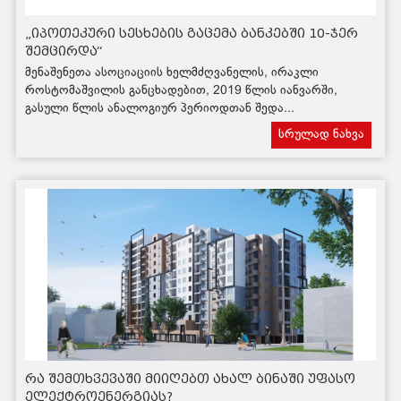
„იპოთეკური სესხების გაცემა ბანკებში 10-ჯერ
შემცირდა“
მენაშენეთა ასოციაციის ხელმძღვანელის, ირაკლი
როსტომაშვილის განცხადებით, 2019 წლის იანვარში,
გასული წლის ანალოგიურ პერიოდთან შედა...
სრულად ნახვა
რა შემთხვევაში მიიღებთ ახალ ბინაში უფასო
ელექტროენერგიას?