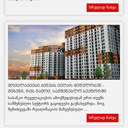
სრულად ნახვა
მოქალაქეები ბინებს ვეღარ ყიდულობენ -
მიზეზი, რის გამოც, სამშენებლო სექტორში
გაყიდვები განახევრდა
საბანკო რეგულაციების ამოქმედებიდან ერთ თვეში
სამშენებლო სექტორს გაყიდვები გაუნახევრდა. ზოგ
შემთხვევაში რეალიზაციის მაჩვენებელი ...
სრულად ნახვა