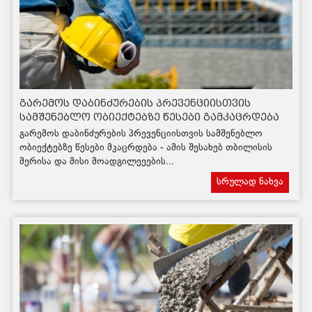
გარემოს დაბინძურების პრევენციისთვის
სამშენებლო ობიექტებზე წესები გამკაცრდება
გარემოს დაბინძურების პრევენციისთვის სამშენებლო
ობიექტებზე წესები მკაცრდება - ამის შესახებ თბილისის
მერისა და მისი მოადგილეეების...
სრულად ნახვა