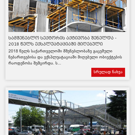
სამშენებლო სექტორის აქტივობა შენელდა -
2018 წელს ექსპლუატაციაში მიღებული
ობიექტების რაოდენობა 13,8%-ით შემცირდა
2018 წელს საქართველოში მშენებლობაზე გაცემული
ნებართვებისა და ექსპლუატაციაში მიღებული ობიექტების
რაოდენობა შემცირდა. ს...
სრულად ნახვა