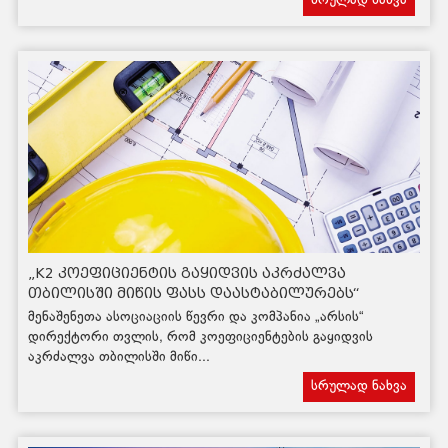
სრულად ნახვა
„K2 კოეფიციენტის გაყიდვის აკრძალვა
თბილისში მიწის ფასს დაასტაბილურებს“
მენაშენეთა ასოციაციის წევრი და კომპანია „არსის“
დირექტორი თვლის, რომ კოეფიციენტების გაყიდვის
აკრძალვა თბილისში მიწი...
სრულად ნახვა