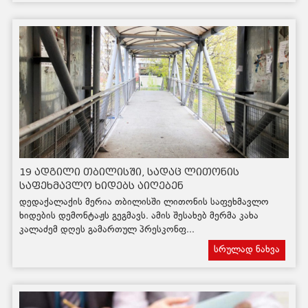
19 ადგილი თბილისში, სადაც ლითონის
საფეხმავლო ხიდებს აიღებენ
დედაქალაქის მერია თბილისში ლითონის საფეხმავლო
ხიდების დემონტაჟს გეგმავს. ამის შესახებ მერმა კახა
კალაძემ დღეს გამართულ პრესკონფ...
სრულად ნახვა