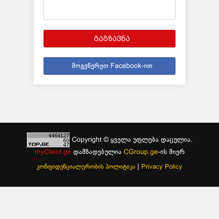
გაგზავნა
მოგვწერეთ Facebook-ით
Copyright © ყველა უფლება დაცულია.
myClient.ge
დამზადებულია
CGroup.ge
-ის მიერ
|
კონფიდენციალურობის პოლიტიკა
Privacy Policy