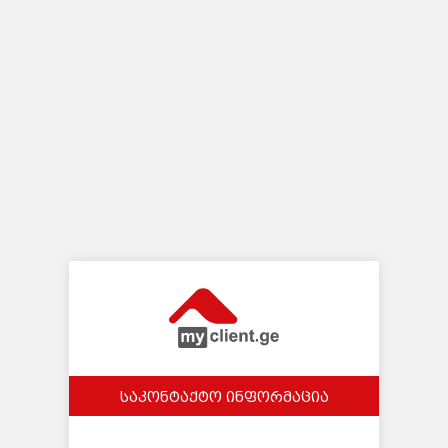
საკონტაქტო ინფორმაცია