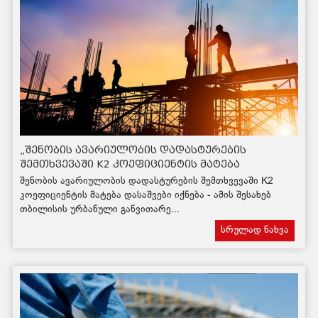
„შენობის ავარიულობის დადასტურების
შემთხვევაში K2 კოეფიციენტის მატება
დასაშვები იქნება“
შენობის ავარიულობის დადასტურების შემთხვევაში K2
კოეფიციენტის მატება დასაშვები იქნება - ამის შესახებ
თბილისის ურბანული განვითარე...
სრულად ნახვა