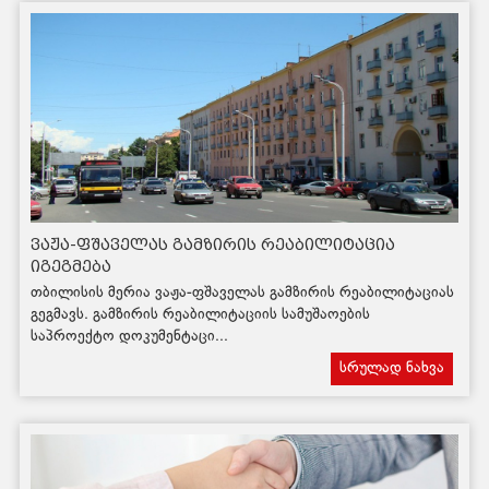
ვაჟა-ფშაველას გამზირის რეაბილიტაცია
იგეგმება
თბილისის მერია ვაჟა-ფშაველას გამზირის რეაბილიტაციას
გეგმავს. გამზირის რეაბილიტაციის სამუშაოების
საპროექტო დოკუმენტაცი...
სრულად ნახვა