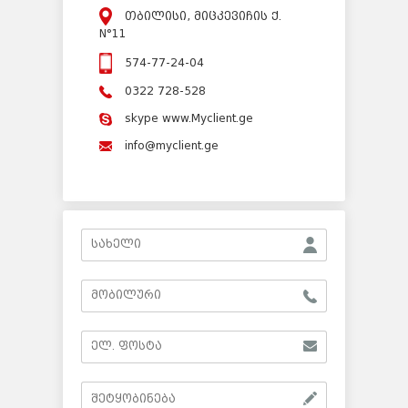
თბილისი, მიცკევიჩის ქ.
N°11
574-77-24-04
0322 728-528
skype www.Myclient.ge
info@myclient.ge