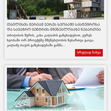
თბილისის მერიამ ვერეს ხეობაში სასტუმროსა
და სავაჭრო ცენტრის მშენებლობაზე ნებართვა
გასცა
თბილისის მერის, კახა კალაძის განცხადებით, ვერეს
ხეობაში ორ პროექტზე მშენებლობის ნებართვა გაიცა.
კალაძე თავის განცხადებაში განმა...
სრულად ნახვა