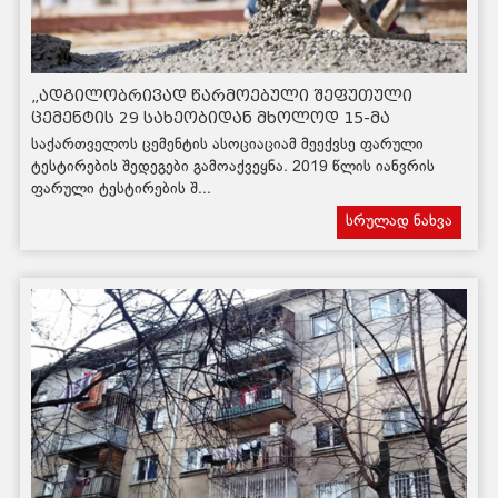
„ადგილობრივად წარმოებული შეფუთული
ცემენტის 29 სახეობიდან მხოლოდ 15-მა
დააკმაყოფილა ევროპული სტანდარტი“
საქართველოს ცემენტის ასოციაციამ მეექვსე ფარული
ტესტირების შედეგები გამოაქვეყნა. 2019 წლის იანვრის
ფარული ტესტირების შ...
სრულად ნახვა