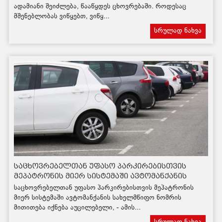
აარიდოთ?
ადამიანი შეიძლება, წააწყდეს ცხოვრებაში. როდესაც
მშენებლობას ვიწყებთ, ვიწყ...
სრულად ნახვა
საცხოვრებელთან უფასო პარკირებისთვის
მეპატრონის მიერ სისტემაში ავტომანქანის
ნომრის მითითება იქნება აუცილებელი
საცხოვრებელთან უფასო პარკირებისთვის მეპატრონის
მიერ სისტემაში ავტომანქანის სახელმწიფო ნომრის
მითითება იქნება აუცილებელი, - ამის...