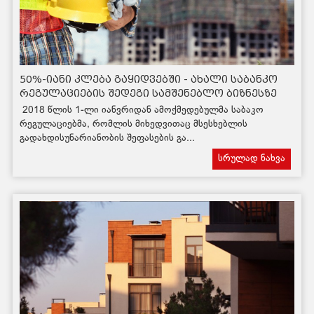
50%-იანი კლება გაყიდვებში - ახალი საბანკო
რეგულაციების შედეგი სამშენებლო ბიზნესზე
2018 წლის 1-ლი იანვრიდან ამოქმედებულმა საბაკო
რეგულაციებმა, რომლის მიხედვითაც მსესხებლის
გადახდისუნარიანობის შეფასების გა...
სრულად ნახვა