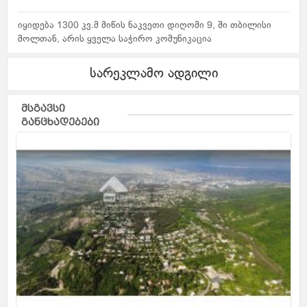
იყიდება 1300 კვ.მ მიწის ნაკვეთი დიღომი 9, ში თბილისი
მოლთან, არის ყველა საჭირო კომუნიკაცია
სარეკლამო ადგილი
მსგავსი
განცხადებები