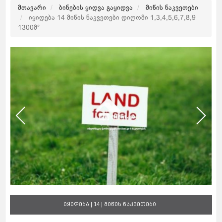
მთავარი
ბინების ყიდვა გაყიდვა
მიწის ნაკვეთები
იყიდება 14 მიწის ნაკვეთები დიღომი 1,3,4,5,6,7,8,9
1300მ²
იყიდება | 14 | მიწის ნაკვეთები