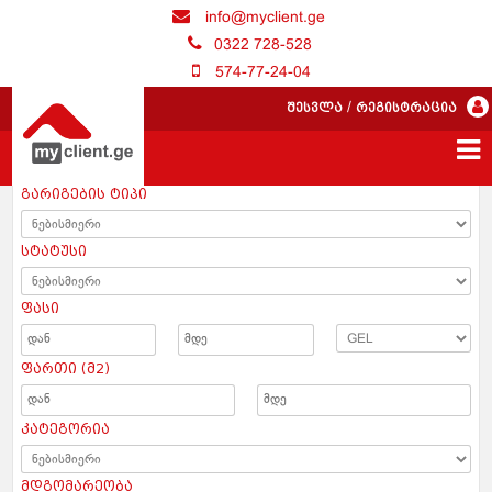
info@myclient.ge
0322 728-528
574-77-24-04
შესვლა
/
რეგისტრაცია
გარიგების ტიპი
სტატუსი
ფასი
ფართი (მ2)
კატეგორია
მდგომარეობა