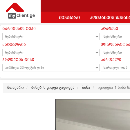
მთავარი
კომპანიის შესახ
გარიგების ტიპი
სტატუსი
კატეგორია
მდგომარეობ
პროექტის ტიპი
სართული
მთავარი
ბინების ყიდვა გაყიდვა
ბინა
იყიდება 1 ბინა 