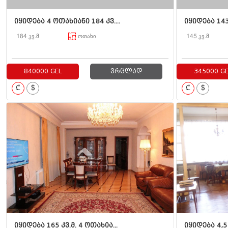
იყიდება 4 ოთახიანი 184 კვ....
იყიდება 143 
184 კვ.მ
ოთახი
145 კვ.მ
840000 GEL
ვრცლად
345000 GE
₾
$
₾
$
იყიდება 165 კვ.მ. 4 ოთახია...
იყიდება 4,5 