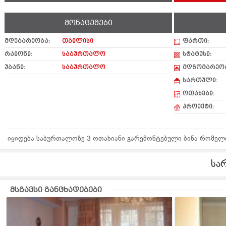
მონაცემები
მდებარეობა:
თბილისი
ფართი:
რაიონი:
საბურთალო
სტატუსი:
უბანი:
საბურთალო
მდგომარეობ
სართული:
ოთახები:
პროექტი:
იყიდება საბურთალოზე 3 ოთახიანი გარემონტებული ბინა რომელი
სა
მსგავსი განცხადებები