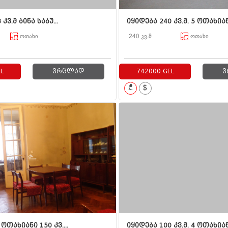
კვ.მ ბინა საბუ...
იყიდება 240 კვ.მ. 5 ოთახიანი
ოთახი
240 კვ.მ
ოთახი
L
ვრცლად
742000 GEL
ვ
₾
$
ოთახიანი 150 კვ....
იყიდება 100 კვ.მ. 4 ოთახიან.