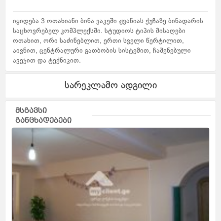
იყიდება 3 ოთახიანი ბინა ვაკეში ჟვანიას ქუჩაზე ბინადარის
საცხოვრებელ კომპლექსში. სტუდიოს ტიპის მისაღები
ოთახით, ორი საძინებლით, ერთი სველი წერტილით,
აივნით, ცენტრალური გათბობის სისტემით, ჩაშენებული
ავეჯით და ტექნიკით.
სარეკლამო ადგილი
მსგავსი
განცხადებები