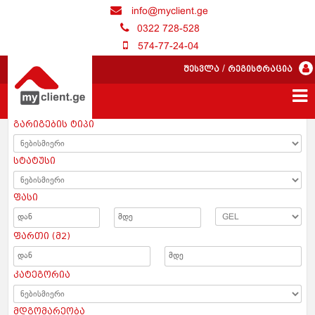
info@myclient.ge
0322 728-528
574-77-24-04
შესვლა
/
რეგისტრაცია
გარიგების ტიპი
სტატუსი
ფასი
ფართი (მ2)
კატეგორია
მდგომარეობა