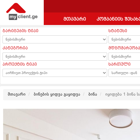
მთავარი
კომპანიის შესახ
გარიგების ტიპი
სტატუსი
კატეგორია
მდგომარეობ
პროექტის ტიპი
სართული
მთავარი
ბინების ყიდვა გაყიდვა
ბინა
იყიდება 1 ბინა 