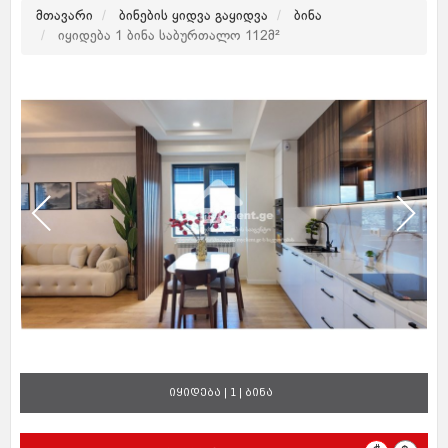
მთავარი
ბინების ყიდვა გაყიდვა
ბინა
იყიდება 1 ბინა საბურთალო 112მ²
იყიდება | 1 | ბინა