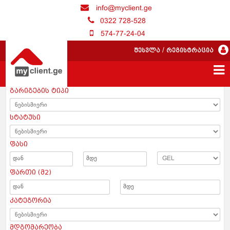
info@myclient.ge
0322 728-528
574-77-24-04
შესვლა
/
რეგისტრაცია
გარიგების ტიპი
სტატუსი
ფასი
ფართი (მ2)
კატეგორია
მდგომარეობა