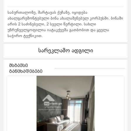
საბურთალოზე, შარტავას ქუჩაზე, იყიდება
ახალგარემონტებული ბინა ახალაშენებულ კორპუსში. ბინაში
არის 2 საძინებელი, 2 სველი წერტილი. სახლი
უზრუნველყოფილია იატაკქვეშა გათბობით და ყველა
საჭირო ტექნიკით.
სარეკლამო ადგილი
მსგავსი
განცხადებები