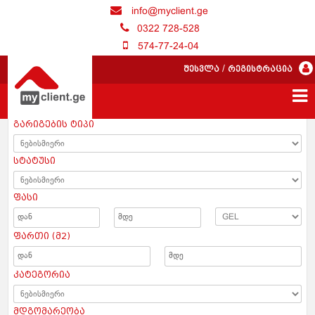
info@myclient.ge
0322 728-528
574-77-24-04
შესვლა
/
რეგისტრაცია
გარიგების ტიპი
სტატუსი
ფასი
ფართი (მ2)
კატეგორია
მდგომარეობა