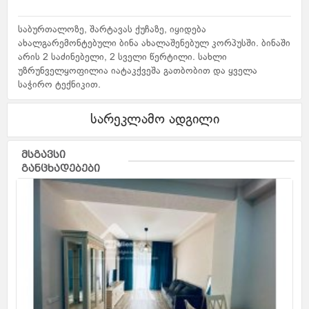
საბურთალოზე, შარტავას ქუჩაზე, იყიდება
ახალგარემონტებული ბინა ახალაშენებულ კორპუსში. ბინაში
არის 2 საძინებელი, 2 სველი წერტილი. სახლი
უზრუნველყოფილია იატაკქვეშა გათბობით და ყველა
საჭირო ტექნიკით.
სარეკლამო ადგილი
მსგავსი
განცხადებები