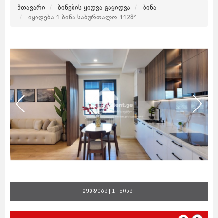
მთავარი
ბინების ყიდვა გაყიდვა
ბინა
იყიდება 1 ბინა საბურთალო 112მ²
იყიდება | 1 | ბინა