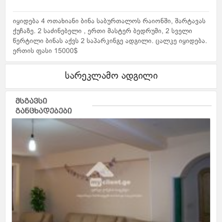
იყიდება 4 ოთახიანი ბინა საბურთალოს რაიონში, შარტავას
ქუჩაზე. 2 საძინებელი , ერთი მასტერ ბედრუმი, 2 სველი
წერტილი ბინას აქვს 2 საპარკინგე ადგილი. ცალკე იყიდება.
ერთის ფასი 15000$
სარეკლამო ადგილი
მსგავსი
განცხადებები