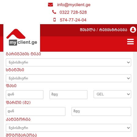
info@myclient.ge
0322 728-528
574-77-24-04
შესვლა
/
რეგისტრაცია
გარიგების ტიპი
სტატუსი
ფასი
ფართი (მ2)
კატეგორია
მდგომარეობა