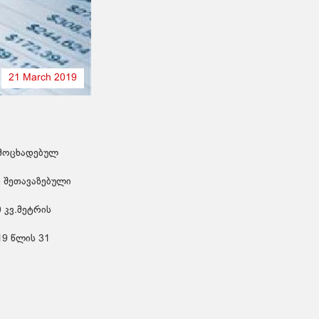
21 March 2019
ამოცხადებულ
რ შეთავაზებული
 კვ.მეტრის
19 წლის 31