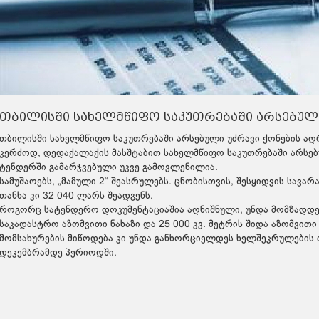
თბილისში სახელმწიფო საკუთრებაში არსებულ 
თბილისში სახელმწიფო საკუთრებაში არსებული უძრავი ქონების აღ
კერძოდ, დედაქალაქის მასშტაბით სახელმწიფო საკუთრებაში არსებუ
ტენდერში გამარჯვებული უკვე გამოვლენილია.
სამუშაოებს, „მამული 2“ შეასრულებს. ცნობისთვის, შესყიდვის სავ
თანხა კი 32 040 ლარს შეადგენს.
როგორც სატენდერო დოკუმენტაციაშია აღნიშნული, უნდა მომზადდეს 
საკადასტრო აზომვითი ნახაზი და 25 000 კვ. მეტრის შიდა აზომვითი 
მომსახურების მიწოდება კი უნდა განხორციელდეს ხელშეკრულების 
დეკემბრამდე პერიოდში.