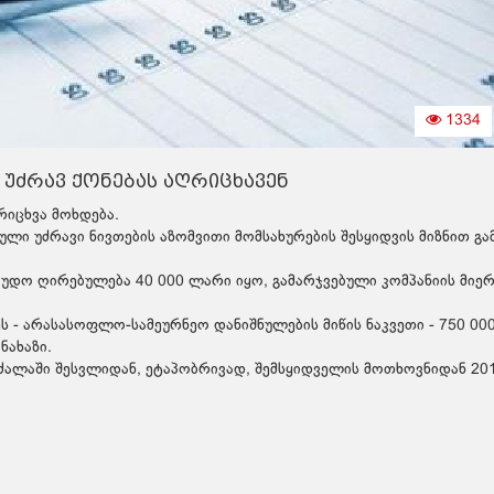
1334
უძრავ ქონებას აღრიცხავენ
რიცხვა მოხდება.
ლი უძრავი ნივთების აზომვითი მომსახურების შესყიდვის მიზნით გ
არაუდო ღირებულება 40 000 ლარი იყო, გამარჯვებული კომპანიის მიე
- არასასოფლო-სამეურნეო დანიშნულების მიწის ნაკვეთი - 750 000
ნახაზი.
ძალაში შესვლიდან, ეტაპობრივად, შემსყიდველის მოთხოვნიდან 20