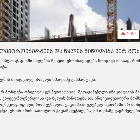
2161
ელექტროენერგიის და წყლის მიწოდება ვერ მოხ
სპლოატაციაში მიღების წესები. ეს წინადადება მოიცავს იმასაც, რო
ლება.
 მერის მოადგილე ირაკლი ხმალაძე განმარტავს.
ვერ მოხდება ობიექტის ექსპლოატაცია. შეთავაზებული ინიციატივის მ
ის, ელექტროენერგიისა და წყლის მიწოდება და ინდივიდუალური მომ
უზრუნველყოფილი, რომ ექსპლოატაციაში მიუღებელ შენობაში არ მოხ
 თუმცა, ეს არ არის საბოლოო გადაწყვეტილება, ამ თემაზე ვაგრძელე