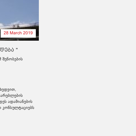
28 March 2019
დება "
მ შენობების
იხედვით,
ხარებლების
დეს ადამიანების
ბთ კონსულტაციებს