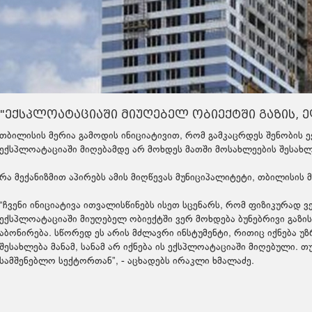
"ექსპლოატაციაში მიუღებელ ობიექტში გაზის, 
თბილისის მერია გამოდის ინიციატივით, რომ გამკაცრდეს შენობის ექ
ექსპლოატაციაში მიღებამდე არ მოხდეს მათში მოსახლეების შესახ
რა მექანიზმით აპირებს ამის მიღწევას მუნიციპალიტეტი, თბილისის
“ჩვენი ინიციატივა ითვალისწინებს ისეთ სცენარს, რომ ფიზიკურად 
ექსპლოატაციაში მიუღებელ ობიექტში ვერ მოხდება ბუნებრივი გაზ
აბონირება. სწორედ ეს არის მძლავრი ინსტუმენტი, რითიც იქნება 
შესახლება მანამ, სანამ არ იქნება ის ექსპლოატაციაში მიღებული.
სამშენებლო სექტორთან”, - აცხადებს ირაკლი ხმალაძე.