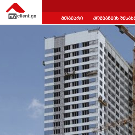
მთავარი
კომპანიის შესახ