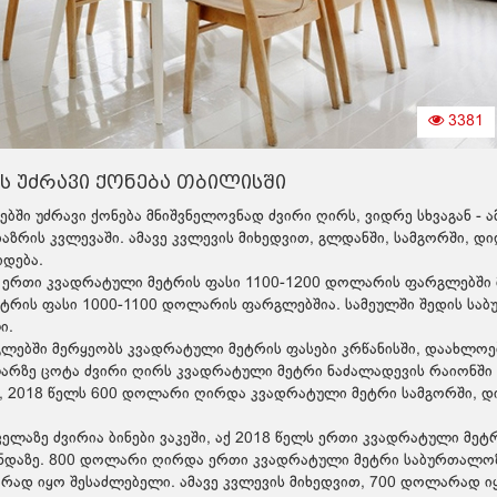
3381
რს უძრავი ქონება თბილისში
ნებში უძრავი ქონება მნიშვნელოვნად ძვირი ღირს, ვიდრე სხვაგან - ა
ბაზრის კვლევაში. ამავე კვლევის მიხედვით, გლდანში, სამგორში, დ
იდება.
ში ერთი კვადრატული მეტრის ფასი 1100-1200 დოლარის ფარგლებში
მეტრის ფასი 1000-1100 დოლარის ფარგლებშია. სამეულში შედის სა
ი.
გლებში მერყეობს კვადრატული მეტრის ფასები კრწანისში, დაახლოე
ლარზე ცოტა ძვირი ღირს კვადრატული მეტრი ნაძალადევის რაიონში
ით, 2018 წელს 600 დოლარი ღირდა კვადრატული მეტრი სამგორში, 
ველაზე ძვირია ბინები ვაკეში, აქ 2018 წელს ერთი კვადრატული მეტ
დაზე. 800 დოლარი ღირდა ერთი კვადრატული მეტრი საბურთალოზე
რად იყო შესაძლებელი. ამავე კვლევის მიხედვით, 700 დოლარად 