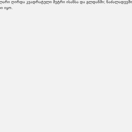
ოლარი ღირდა კვადრატული მეტრი ისანსა და გლდანში; ნაძალადევში
ი იყო.