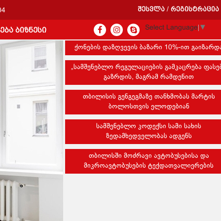
შესვლა
რეგისტრაცია
/
04
Select Language
▼
ება ბიზნესი
ქონების დაზღვევის ბაზარი 10%-ით გაიზარდ
„სამშენებლო რეგულაციების გამკაცრება ფასე
გაზრდის, მაგრამ რამდენით
თბილისის გენგეგმაზე თანხმობას მარტის
ბოლოსთვის ელოდებიან
სამშენებლო კოდექსი სამი სახის
ზედამხედველობას ადგენს
თბილისში მოძრავი ავტობუსებისა და
მიკროავტობუსების ტექდათვალიერების