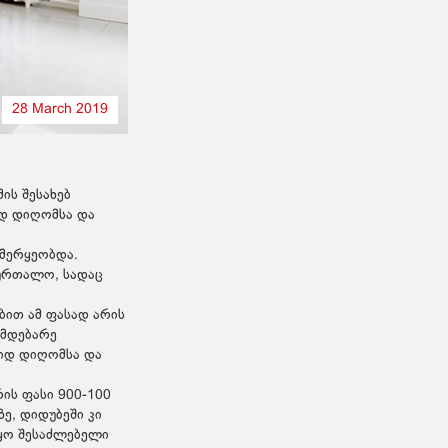
28 March 2019
მის შესახებ
იდ დიღომსა და
 მერყეობდა.
ბურთალო, სადაც
ბით ამ ფასად არის
 მდებარე
დიდ დიღომსა და
რის ფასი 900-100
, დიდუბეში კი
იყო შესაძლებელი