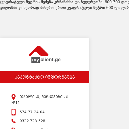
კვადრატული მეტრის შეძენა კრწანისსა და ჩუღურეთში. 600-700 დ
დიღომში კი მეორად ბინებში ერთი კვადრატული მეტრი 600 დოლარ
საკონტაქტო ინფორმაცია
თბილისი, მიცკევიჩის ქ.
N°11
574-77-24-04
0322 728-528