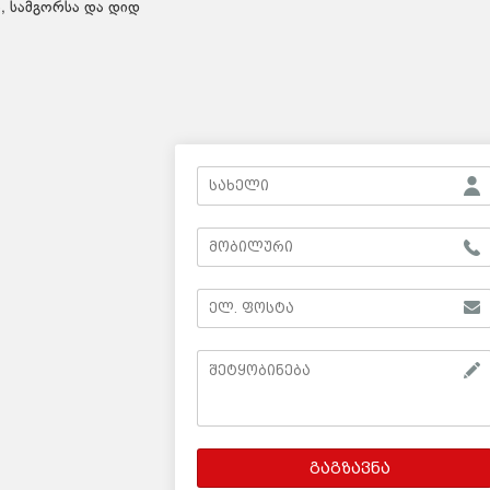
, სამგორსა და დიდ
გაგზავნა