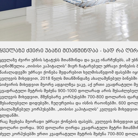
ყველაზე ძვირი უბანი მთაწმინდაა - სად რა ღი
ყველაზე ძვირი უბნის სტატუსს მთაწმინდა და ვაკე ინარჩუნებს, ამ უბ
აღნიშნულია „თიბისი კაპიტალის“ მიერ ჩატარებულ უძრავი ქონების 
ნაძალადევში უძრავი ქონება შედარებით ხელმისაწვდომ ფასებში იყ
კვლევის მიხედვით, 2018 წელს მთაწმინდაზე ახალაშენებულ ბინებ
სიძვირის მიხედვით მეორე ადგილზეა ვაკე, აქ ერთი კვადრატული 
კვადრატული მეტრის შეძენა 900-1000 დოლარად არის შესაძლებელ
კვლევის მიხედვით, მშენებარე კორპუსებში 700-800 დოლარის ფარ
შესაძლებელი დიდუბეში, ჩუღურეთსა და ისნის რაოინებში. 600 დო
ახალაშენებულ კორპუსებში. „თიბისი კაპიტალის“ კვლევის მიხედვ
გლდანში.
რაც შეეხება მეორადი უძრავი ქონების ფასებს, კვლევის მიხედვით ყ
დოლარი ღირდა. 900 დოლარი ღირდა კვადრატული მეტრი მთაწმინ
ძველ კორპუსებში ერთი კვადრატული მეტრის შეძენა 700-800 დოლა