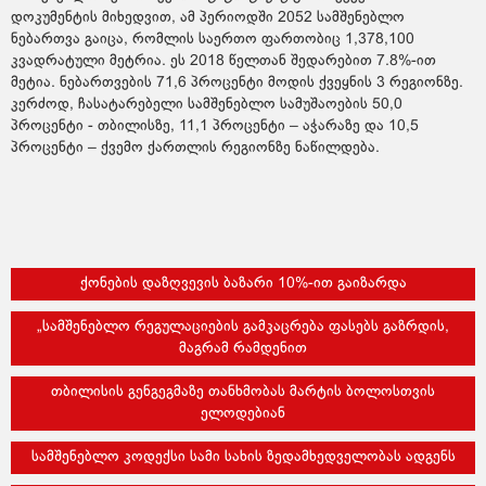
დოკუმენტის მიხედვით, ამ პერიოდში 2052 სამშენებლო
ნებართვა გაიცა, რომლის საერთო ფართობიც 1,378,100
კვადრატული მეტრია. ეს 2018 წელთან შედარებით 7.8%-ით
მეტია. ნებართვების 71,6 პროცენტი მოდის ქვეყნის 3 რეგიონზე.
კერძოდ, ჩასატარებელი სამშენებლო სამუშაოების 50,0
პროცენტი - თბილისზე, 11,1 პროცენტი – აჭარაზე და 10,5
პროცენტი – ქვემო ქართლის რეგიონზე ნაწილდება.
ქონების დაზღვევის ბაზარი 10%-ით გაიზარდა
„სამშენებლო რეგულაციების გამკაცრება ფასებს გაზრდის,
მაგრამ რამდენით
თბილისის გენგეგმაზე თანხმობას მარტის ბოლოსთვის
ელოდებიან
სამშენებლო კოდექსი სამი სახის ზედამხედველობას ადგენს