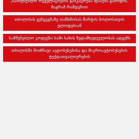
„სამშენებლო რეგულაციების გამკაცრება ფასებს გაზრდის,
მაგრამ რამდენით
თბილისის გენგეგმაზე თანხმობას მარტის ბოლოსთვის
ელოდებიან
სამშენებლო კოდექსი სამი სახის ზედამხედველობას ადგენს
თბილისში მოძრავი ავტობუსებისა და მიკროავტობუსების
ტექდათვალიერების