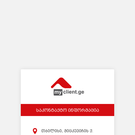
საკონტაქტო ინფორმაცია
თბილისი, მიცკევიჩის ქ.