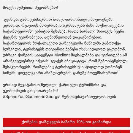
მოგესალმებით, მეგობრებო!
გვინდა, გამოვეხმაუროთ ბოლოდროინდელ მოვლენებს,
კერძოდ, რუსეთის მთავრობის აკრძალვას მისი მოქალაქეების
საქართველოში ვიზიტის შესახებ, რათა ზარალი მიადგეს ჩვენი
ქვეყნის ეკონომიკას. აღნიშნულთან დაკავშირებით,
საქართველოს მოქალაქეთა გარკვეულმა ნაწილმა გამოთქვა
სურვილი, ტურისტებს თავიანთი ბინები უსასყიდლოდ დაუთმონ.
უძრავი ქონების სააგენტო Myclient მიესალმება და უერთდება ამ
არაჩვეულებრივ აქციას. გვაქვს ინიციატივა, რომ ზემოხსენებულ
მესაკუთრეებს, რომლებიც ტურისტებს უსასყიდლოდ უთმობენ
ბინებს, ყოველგვარი ანაზღაურების გარეშე მოვემსახუროთ!
ერთად შევიტანოთ წვლილი ქართული ტურიზმისა და
ეკონომიკის განვითარებაში!
#SpendYourSummerinGeorgia
#ერთადსაქართველოსთვის
ქონების დაზღვევის ბაზარი 10%-ით გაიზარდა