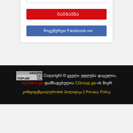
გაგზავნა
მოგვწერეთ Facebook-ით
Copyright © ყველა უფლება დაცულია.
myClient.ge
დამზადებულია
CGroup.ge
-ის მიერ
|
კონფიდენციალურობის პოლიტიკა
Privacy Policy