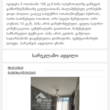
იყიდება 5 ოთახიანი 158 კვ.მ ბინა საბურთალოზე ყაზბეგის
გამზირზე(შანხაიზე ეკლესიასთან) ახალაშენებულ კორპუსში
დიდი ჰოლით, ცალკე სასტუმრო ოთახი(მოქმედი ბუხრით),
ოთხი საძინებელი ოთახით, ორი სველი წერტილით, ორი
აივნით( 10 კვ.მ). ბინა არის გარემონტებული, ყველა საჭირო
კომუნიკაციით, ცენტრალური გათბობით, ჩაშენებული
სამზარეულო ტექნიკით. ბინა არის კუთხის, გამჭოლი .
სადარბაზოში დაყენებულია დომოფონი, ფუნქციონირებს
ლიფტი, პარკინგის ადგილით ეზოში.
სარეკლამო ადგილი
მსგავსი
განცხადებები