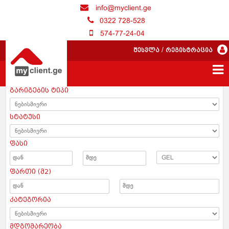
info@myclient.ge
0322 728-528
574-77-24-04
შესვლა
/
რეგისტრაცია
გარიგების ტიპი
სტატუსი
ფასი
ფართი (მ2)
კატეგორია
მდგომარეობა