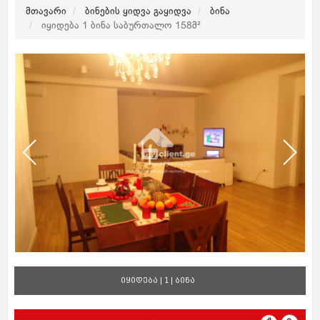
მთავარი
ბინების ყიდვა გაყიდვა
ბინა
იყიდება 1 ბინა საბურთალო 158მ²
იყიდება | 1 | ბინა