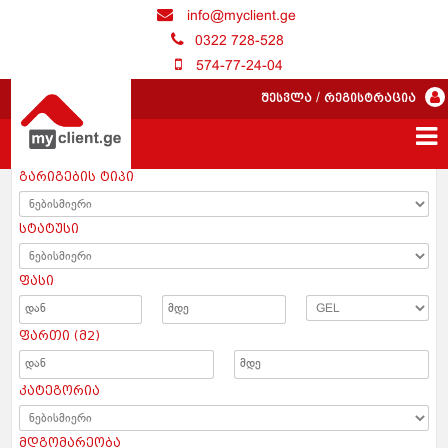
info@myclient.ge
0322 728-528
574-77-24-04
შესვლა
/
რეგისტრაცია
გარიგების ტიპი
სტატუსი
ფასი
ფართი (მ2)
კატეგორია
მდგომარეობა