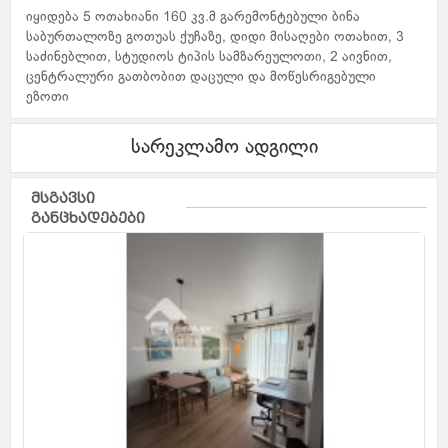
იყიდება 5 ოთახიანი 160 კვ.მ გარემონტებული ბინა
საბურთალოზე გოთუას ქუჩაზე, დიდი მისაღები ოთახით, 3
საძინებლით, სტუდიოს ტიპის სამზარეულოთი, 2 აივნით,
ცენტრალური გათბობით დაცული და მოწესრიგებული
ეზოთი
სარეკლამო ადგილი
მსგავსი
განცხადებები