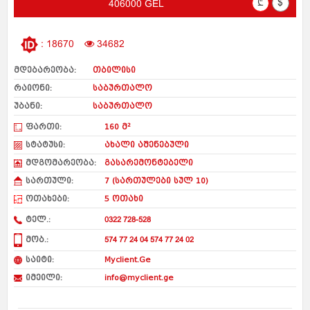
₾
$
406000 GEL
: 18670
34682
მდებარეობა:
თბილისი
რაიონი:
საბურთალო
უბანი:
საბურთალო
ფართი:
160 მ²
სტატუსი:
ახალი აშენებული
მდგომარეობა:
გასარემონტებელი
სართული:
7 (სართულები სულ 10)
ოთახები:
5 ოთახი
ტელ.:
0322 728-528
მობ.:
574 77 24 04 574 77 24 02
საიტი:
Myclient.Ge
იმეილი:
info@myclient.ge