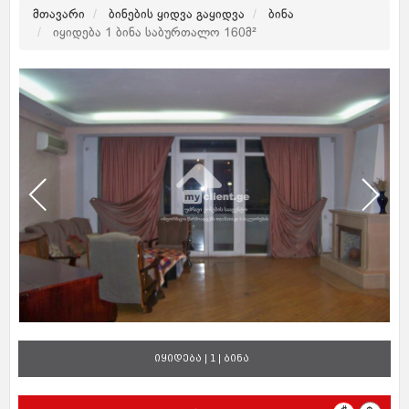
მთავარი
ბინების ყიდვა გაყიდვა
ბინა
იყიდება 1 ბინა საბურთალო 160მ²
იყიდება | 1 | ბინა