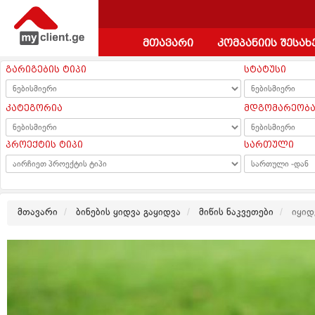
მთავარი
კომპანიის შესახ
გარიგების ტიპი
სტატუსი
კატეგორია
მდგომარეობ
პროექტის ტიპი
სართული
მთავარი
ბინების ყიდვა გაყიდვა
მიწის ნაკვეთები
იყიდე