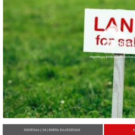
იყიდება | 14 | მიწის ნაკვეთები