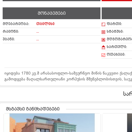
მონაცემები
მდებარეობა:
თბილისი
ფართი:
რაიონი:
...
სტატუსი:
უბანი:
...
მდგომარეობ
სართული:
ოთახები:
იყიდება 1780 კვ.მ არასასოფლო-სამეურნეო მიწის ნაკვეთი ქალაქ
გამოდგება მაღალსართულიანი კორპუსის მშენებლობისთვის, საუ
სა
მსგავსი განცხადებები