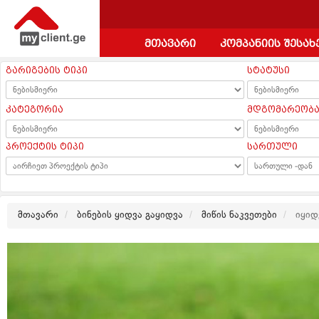
მთავარი
კომპანიის შესახ
გარიგების ტიპი
სტატუსი
კატეგორია
მდგომარეობ
პროექტის ტიპი
სართული
მთავარი
ბინების ყიდვა გაყიდვა
მიწის ნაკვეთები
იყიდე