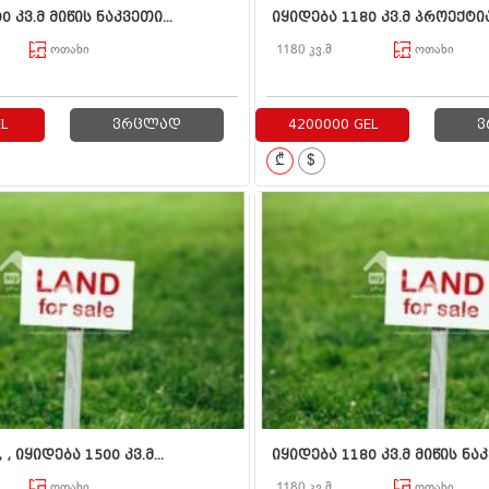
0 კვ.მ მიწის ნაკვეთი...
იყიდება 1180 კვ.მ პროექტიან
ოთახი
1180 კვ.მ
ოთახი
L
ვრცლად
4200000 GEL
ვ
₾
$
, იყიდება 1500 კვ.მ...
იყიდება 1180 კვ.მ მიწის ნაკ
ოთახი
1180 კვ.მ
ოთახი