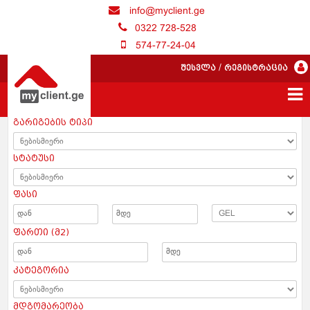
info@myclient.ge
0322 728-528
574-77-24-04
შესვლა
/
რეგისტრაცია
გარიგების ტიპი
სტატუსი
ფასი
ფართი (მ2)
კატეგორია
მდგომარეობა