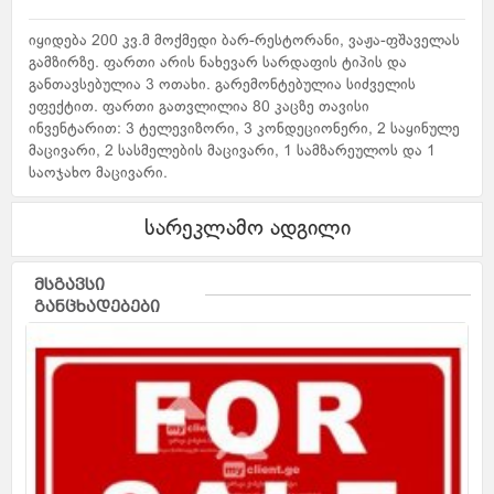
იყიდება 200 კვ.მ მოქმედი ბარ-რესტორანი, ვაჟა-ფშაველას
გამზირზე. ფართი არის ნახევარ სარდაფის ტიპის და
განთავსებულია 3 ოთახი. გარემონტებულია სიძველის
ეფექტით. ფართი გათვლილია 80 კაცზე თავისი
ინვენტარით: 3 ტელევიზორი, 3 კონდეციონერი, 2 საყინულე
მაცივარი, 2 სასმელების მაცივარი, 1 სამზარეულოს და 1
საოჯახო მაცივარი.
სარეკლამო ადგილი
მსგავსი
განცხადებები