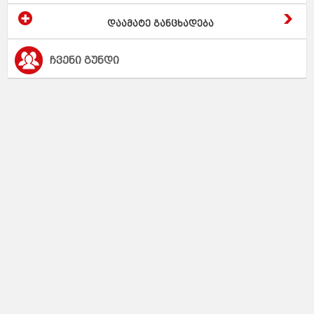
დაამატე განცხადება
ჩვენი გუნდი