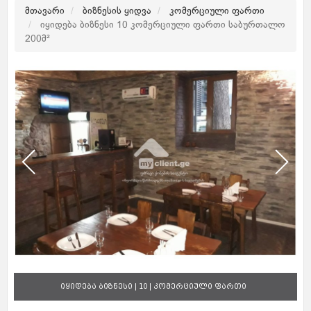
მთავარი
ბიზნესის ყიდვა
კომერციული ფართი
იყიდება ბიზნესი 10 კომერციული ფართი საბურთალო
200მ²
იყიდება ბიზნესი | 10 | კომერციული ფართი