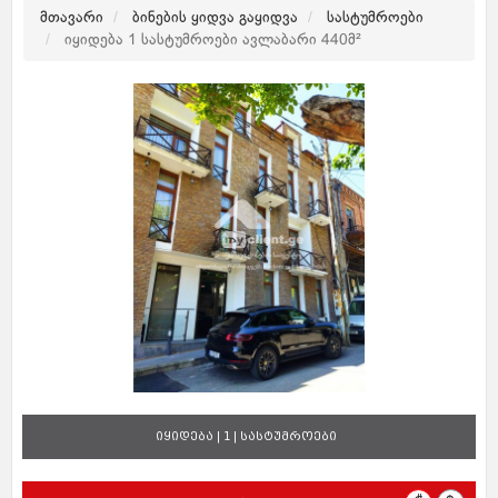
მთავარი
ბინების ყიდვა გაყიდვა
სასტუმროები
იყიდება 1 სასტუმროები ავლაბარი 440მ²
იყიდება | 1 | სასტუმროები