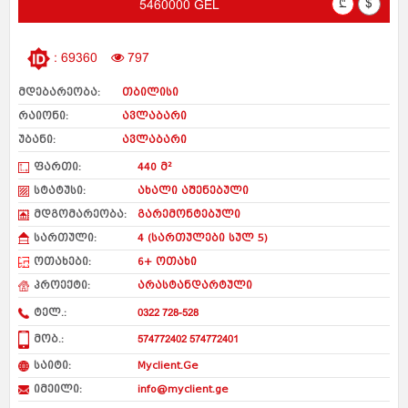
₾
$
5460000 GEL
: 69360
797
მდებარეობა:
თბილისი
რაიონი:
ავლაბარი
უბანი:
ავლაბარი
ფართი:
440 მ²
სტატუსი:
ახალი აშენებული
მდგომარეობა:
გარემონტებული
სართული:
4 (სართულები სულ 5)
ოთახები:
6+ ოთახი
პროექტი:
არასტანდარტული
ტელ.:
0322 728-528
მობ.:
574772402 574772401
საიტი:
Myclient.Ge
იმეილი:
info@myclient.ge