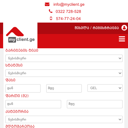
info@myclient.ge
0322 728-528
574-77-24-04
შესვლა
/
რეგისტრაცია
გარიგების ტიპი
სტატუსი
ფასი
ფართი (მ2)
კატეგორია
მდგომარეობა