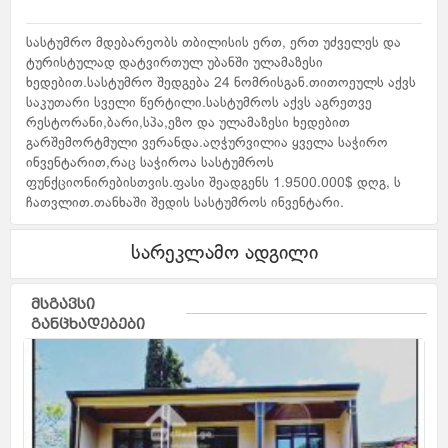
სასტუმრო მდებარეობს თბილისის ერთ, ერთ უძველეს და
ტურისტულად დატვირთულ უბანში ულამაზესი
ხედებით.სასტუმრო შედგება 24 ნომრისგან.თითოეულს აქვს
საკუთარი სველი წერტილი.სასტუმროს აქვს აგრეთვე
რესტორანი,ბარი,სპა,ეზო და ულამაზესი ხედებით
გარშემორტმული ვერანდა.აღჭურვილია ყველა საჭირო
ინვენტარით,რაც საჭიროა სასტუმროს
ფუნქციონირებისთვის.ფასი შეადგენს 1.9500.000$ დღგ, ს
ჩათვლით.თანხაში შედის სასტუმროს ინვენტარი.
სარეკლამო ადგილი
მსგავსი
განცხადებები