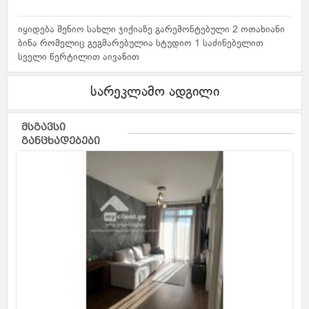
იყიდება შენიო სახლი ჯიქიაზე გარემონტებული 2 ოთახიანი
ბინა რომელიც გეგმარებულია სტუდიო 1 საძინებელით
სველი წერტილით აივანით
სარეკლამო ადგილი
მსგავსი
განცხადებები