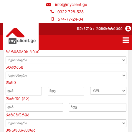
info@myclient.ge
0322 728-528
574-77-24-04
შესვლა
/
რეგისტრაცია
გარიგების ტიპი
სტატუსი
ფასი
ფართი (მ2)
კატეგორია
მდგომარეობა