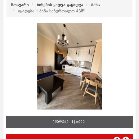
მთავარი
ბინების ყიდვა გაყიდვა
ბინა
იყიდება 1 ბინა საბურთალო 43მ²
იყიდება | 1 | ბინა