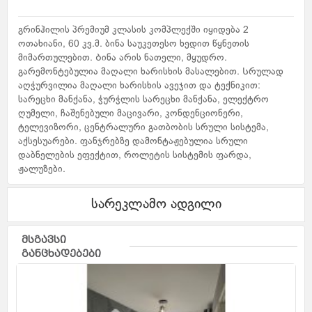
გრინჰილის პრემიუმ კლასის კომპლექში იყიდება 2
ოთახიანი, 60 კვ.მ. ბინა საუკეთესო ხედით წყნეთის
მიმართულებით. Ბინა არის ნათელი, მყუდრო.
გარემონტებულია მაღალი ხარისხის მასალებით. Სრულად
აღჭურვილია მაღალი ხარისხის ავეჯით და ტექნიკით:
სარეცხი მანქანა, ჭურჭლის სარეცხი მანქანა, ელექტრო
ღუმელი, ჩაშენებული მაცივარი, კონდენციონერი,
ტელევიზორი, ცენტრალური გათბობის სრული სისტემა,
აქსესუარები. ფანჯრებზე დამონტაჟებულია სრული
დაბნელების ეფექტით, როლეტის სისტემის ფარდა,
ჟალუზები.
სარეკლამო ადგილი
მსგავსი
განცხადებები