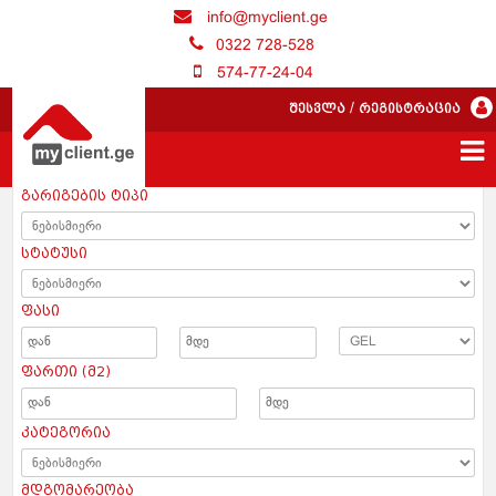
info@myclient.ge
0322 728-528
574-77-24-04
შესვლა
/
რეგისტრაცია
გარიგების ტიპი
სტატუსი
ფასი
ფართი (მ2)
კატეგორია
მდგომარეობა