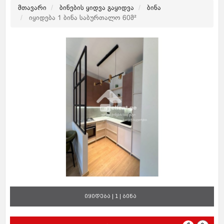
მთავარი
ბინების ყიდვა გაყიდვა
ბინა
იყიდება 1 ბინა საბურთალო 60მ²
იყიდება | 1 | ბინა