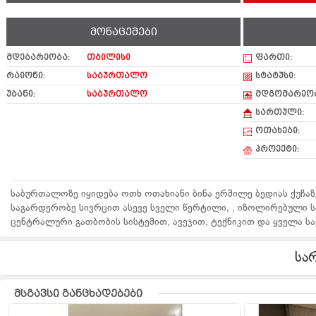
მონაცემები
მდებარეობა:
თბილისი
ფართი:
რაიონი:
საბურთალო
სტატუსი:
უბანი:
საბურთალო
მდგომარეობ
სართული:
ოთახები:
პროექტი:
საბურთალოზე იყიდება ოთხ ოთახიანი ბინა ერმილე ბედიას ქუჩაზ
საგარდერობე სივრცით ასევე სველი წერტილი, , იზოლირებული სა
ცენტრალური გათბობის სისტემით, ავეჯით, ტექნიკით და ყველა სა
სა
მსგავსი განცხადებები