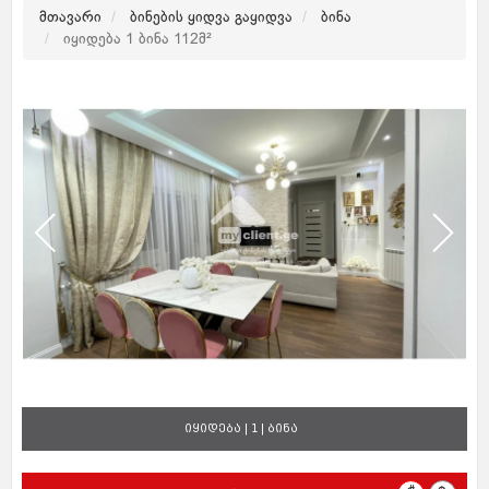
მთავარი
ბინების ყიდვა გაყიდვა
ბინა
იყიდება 1 ბინა 112მ²
იყიდება | 1 | ბინა