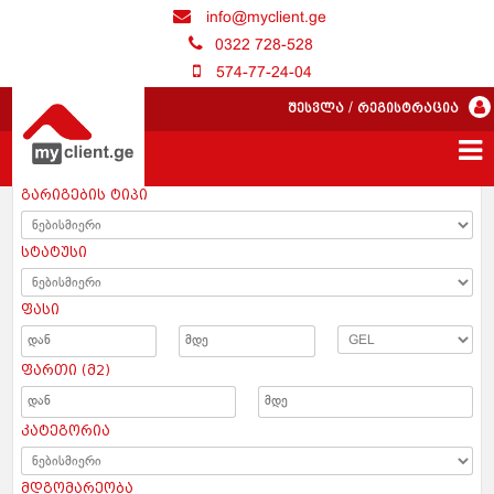
info@myclient.ge
0322 728-528
574-77-24-04
შესვლა
/
რეგისტრაცია
გარიგების ტიპი
სტატუსი
ფასი
ფართი (მ2)
კატეგორია
მდგომარეობა