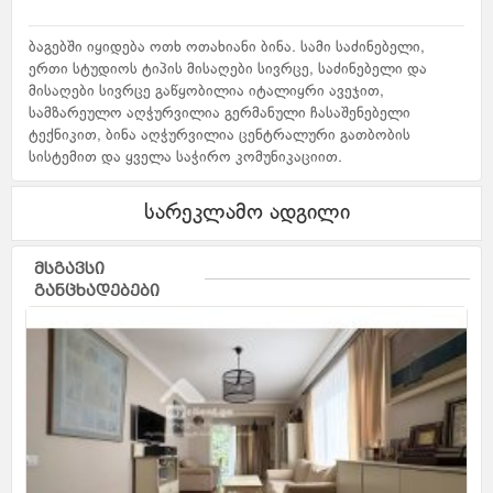
ბაგებში იყიდება ოთხ ოთახიანი ბინა. სამი საძინებელი,
ერთი სტუდიოს ტიპის მისაღები სივრცე, საძინებელი და
მისაღები სივრცე გაწყობილია იტალიყრი ავეჯით,
სამზარეულო აღჭურვილია გერმანული ჩასაშენებელი
ტექნიკით, ბინა აღჭურვილია ცენტრალური გათბობის
სისტემით და ყველა საჭირო კომუნიკაციით.
სარეკლამო ადგილი
მსგავსი
განცხადებები