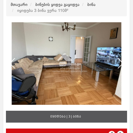
მთავარი
ბინების ყიდვა გაყიდვა
ბინა
იყიდება 3 ბინა ვერა 110მ²
იყიდება | 3 | ბინა