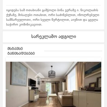
იყიდება სამ ოთახიანი გამჭოლი ბინა ვერაზე ი. ნიკოლაძის
ქუჩაზე, მისაღები ოთახით, ორი საძინებლით, იზოლრებული
სამზარეულოთი, ორი სველი წერტილით, აივნით და ყველა
საჭირო კომინიკაციით.
სარეკლამო ადგილი
მსგავსი
განცხადებები