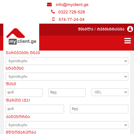
info@myclient.ge
0322 728-528
574-77-24-04
შესვლა
/
რეგისტრაცია
გარიგების ტიპი
სტატუსი
ფასი
ფართი (მ2)
კატეგორია
მდგომარეობა