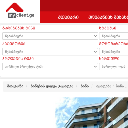
მთავარი
კომპანიის შესახ
გარიგების ტიპი
სტატუსი
კატეგორია
მდგომარეობ
პროექტის ტიპი
სართული
მთავარი
ბინების ყიდვა გაყიდვა
ბინა
იყიდება 1 ბინა ..