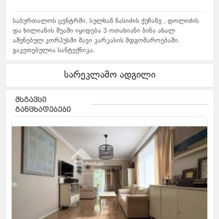
საბურთალოს ცენტრში, სულხან ნასიძის ქუჩაზე , დოლიძის
და ხილიანის შუაში იყიდება 3 ოთახიანი ბინა ახალ
აშენებულ კორპუსში შავი კარკასის მდგომაროებაში.
გაკეთებულია სანტექნიკა.
სარეკლამო ადგილი
მსგავსი
განცხადებები