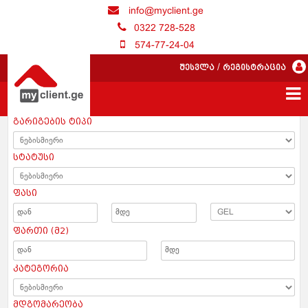
info@myclient.ge
0322 728-528
574-77-24-04
შესვლა
/
რეგისტრაცია
გარიგების ტიპი
სტატუსი
ფასი
ფართი (მ2)
კატეგორია
მდგომარეობა