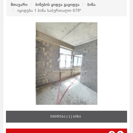
მთავარი
ბინების ყიდვა გაყიდვა
ბინა
იყიდება 1 ბინა საბურთალო 67მ²
იყიდება | 1 | ბინა