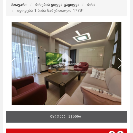
მთავარი
ბინების ყიდვა გაყიდვა
ბინა
იყიდება 1 ბინა საბურთალო 177მ²
იყიდება | 1 | ბინა