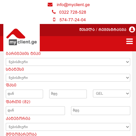
info@myclient.ge
0322 728-528
574-77-24-04
შესვლა
/
რეგისტრაცია
გარიგების ტიპი
სტატუსი
ფასი
ფართი (მ2)
კატეგორია
მდგომარეობა