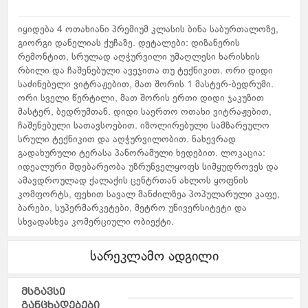
იყიდება 4 ოთახიანი პრემიუმ კლასის ბინა საბურთალოზე,
გიორგი დანელიას ქუჩაზე. დეტალები: დიზანერის
რემონტით, სრულად აღჭურვილი უმაღლესი ხარისხის
რბილი და ჩაშენებული ავეჯითა თუ ტექნიკით. ორი დიდი
საძინებელი ვიტრაჟებით, მათ შორის 1 მასტერ-ბედრუმი.
ორი სველი წერტილი, მათ შორის ერთი დიდი ჯაკუზით
მასტერ, ბედრუმთან. დიდი საერთო ოთახი ვიტრაჟებით,
ჩაშენებული სათავსოებით. იზოლირებული სამზარეულო
სრული ტექნიკით და აღჭურვილობით. ნახევრად
გადახურული ტერასა პანორამული ხედებით. ლოკაცია:
იდეალური მდებარეობა უზრუნველყოფს სიმყუდროვეს და
ამავდროულად ქალაქის ცენტრთან ახლოს ყოფნის
კომფორტს, ფეხით სავალ მანძილზეა პოპულარული კაფე,
ბარები, სუპერმარკეტები, მეტრო უნივერსიტეტი და
სხვადასხვა კომერციული ობიექტი.
სარეკლამო ადგილი
მსგავსი
განცხადებები