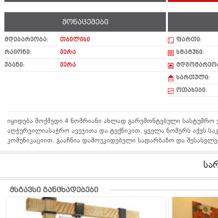
მონაცემები
მდებარეობა:
თბილისი
ფართი:
რაიონი:
ვერა
სტატუსი:
უბანი:
ვერა
მდგომარეობ
სართული:
ოთახები:
იყიდება მოქმედი 4 ნომრიანი ახლად გარემონტებული სასტუმრო ვ
აღჭურვილიასაჭრო ავეჯითა და ტექნიკით. ყველა ნომერს აქვს ს
კომუნიკაციით. გააჩნია დამოუკიდებელი სადარბაზო და შესასვლე
სა
მსგავსი განცხადებები