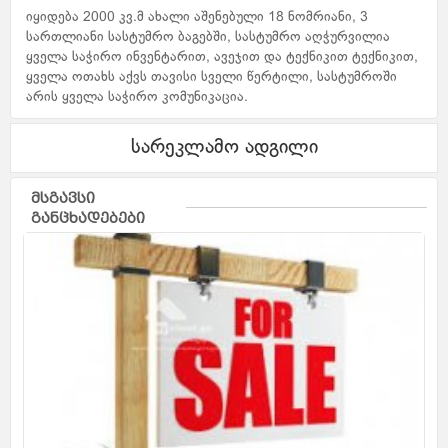
იყიდება 2000 კვ.მ ახალი აშენებული 18 ნომრიანი, 3
სართლიანი სასტუმრო ბაგებში, სასტუმრო აღჭურვილია
ყველა საჭირო ინვენტარით, ავეჯით და ტექნიკით ტექნიკით,
ყველა ოთახს აქვს თავისი სველი წერტილი, სასტუმროში
არის ყველა საჭირო კომუნიკაცია.
სარეკლამო ადგილი
მსგავსი
განცხადებები