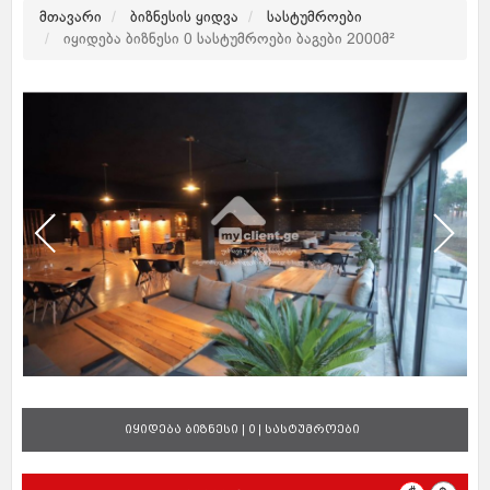
მთავარი
ბიზნესის ყიდვა
სასტუმროები
იყიდება ბიზნესი 0 სასტუმროები ბაგები 2000მ²
იყიდება ბიზნესი | 0 | სასტუმროები