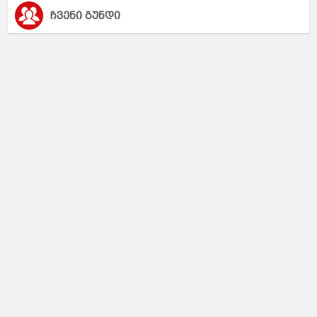
ჩვენი გუნდი