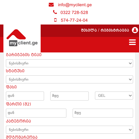
info@myclient.ge
0322 728-528
574-77-24-04
შესვლა
/
რეგისტრაცია
გარიგების ტიპი
სტატუსი
ფასი
ფართი (მ2)
კატეგორია
მდგომარეობა