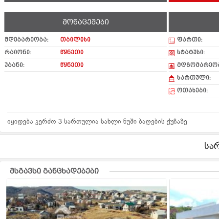
მონაცემები
მდებარეობა:
თბილისი
ფართი:
რაიონი:
წყნეთი
სტატუსი:
უბანი:
წყნეთი
მდგომარეობ
სართული:
ოთახები:
იყიდება კერძო 3 სართულია სახლი ნუში ბაღების ქუჩაზე
სა
მსგავსი განცხადებები