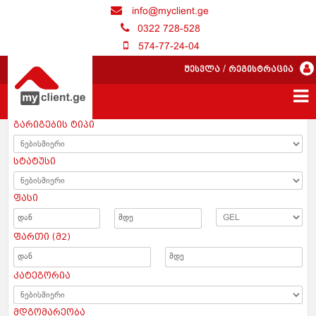
info@myclient.ge
0322 728-528
574-77-24-04
შესვლა
/
რეგისტრაცია
გარიგების ტიპი
სტატუსი
ფასი
ფართი (მ2)
კატეგორია
მდგომარეობა