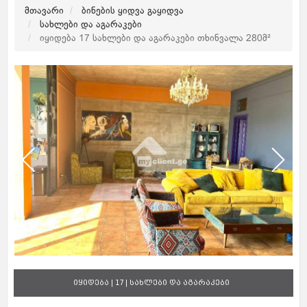
მთავარი
ბინების ყიდვა გაყიდვა
სახლები და აგარაკები
იყიდება 17 სახლები და აგარაკები თხინვალა 280მ²
იყიდება | 17 | სახლები და აგარაკები