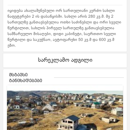
იყიდება ახალაშენებული ორ სართულიანი კერძო სახლი
ნაფეტვრები 2 ის დასაწყისში. სახლი არის 280 კვ.მ. მე 2
სართულზე განთავსებულია ოთხი საძინებლი და ორი სველი
წერტილით, სახლის პირველ სართულზე განთავსებულია
სამზარეულო მისაღები, დიდი კაბინეტი, საერთთო სველი
წერტილი და საკუჭნაო, ავტოფარეხი 50 კვ.მ და 600 კვ.მ
ეზო.
სარეკლამო ადგილი
მსგავსი
განცხადებები