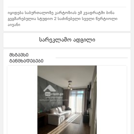
იყიდება საბურთალოზე კარტოზიას ემ კვადრატში ბინა
გეგმარებულია სტუდიო 2 საძინებელი სველი წერტიოლი
აივანი
სარეკლამო ადგილი
მსგავსი
განცხადებები