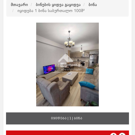
მთავარი
ბინების ყიდვა გაყიდვა
ბინა
იყიდება 1 ბინა საბურთალო 100მ²
იყიდება | 1 | ბინა