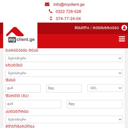
info@myclient.ge
0322 728-528
574-77-24-04
შესვლა
/
რეგისტრაცია
გარიგების ტიპი
სტატუსი
ფასი
ფართი (მ2)
კატეგორია
მდგომარეობა