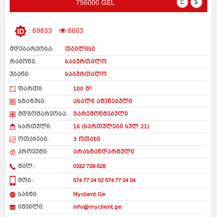
₾
$
756000 GEL
: 69833
8603
მდებარეობა:
თბილისი
რაიონი:
საბურთალო
უბანი:
საბურთალო
ფართი:
100 მ²
სტატუსი:
ახალი აშენებული
მდგომარეობა:
გარემონტებული
სართული:
16 (სართულები სულ 21)
ოთახები:
3 ოთახი
პროექტი:
არასტანდარტული
ტელ.:
0322 728-528
მობ.:
574 77 24 02 574 77 24 04
საიტი:
Myclient.Ge
იმეილი:
info@myclient.ge