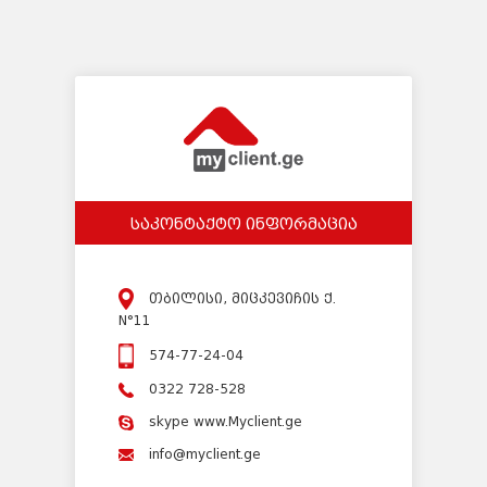
საკონტაქტო ინფორმაცია
თბილისი, მიცკევიჩის ქ.
N°11
574-77-24-04
0322 728-528
skype www.Myclient.ge
info@myclient.ge