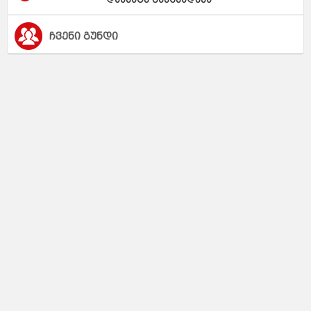
დაამატე განცხადება
ჩვენი გუნდი