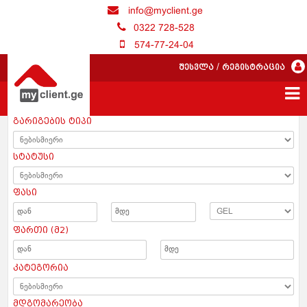
info@myclient.ge
0322 728-528
574-77-24-04
შესვლა
/
რეგისტრაცია
გარიგების ტიპი
სტატუსი
ფასი
ფართი (მ2)
კატეგორია
მდგომარეობა