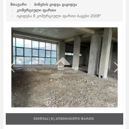
მთავარი
ბინების ყიდვა გაყიდვა
კომერციული ფართი
იყიდება 8 კომერციული ფართი ბაგები 200მ²
იყიდება | 8 | კომერციული ფართი