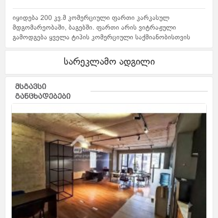
იყიდება 200 კვ.მ კომერციული ფართი კარკასულ
მდგომარეობაში, ბაგებში. ფართი არის ვიტრაჟული
გამოდგება ყველა ტიპის კომერციული საქმიანობისთვის
სარეკლამო ადგილი
მსგავსი
განცხადებები