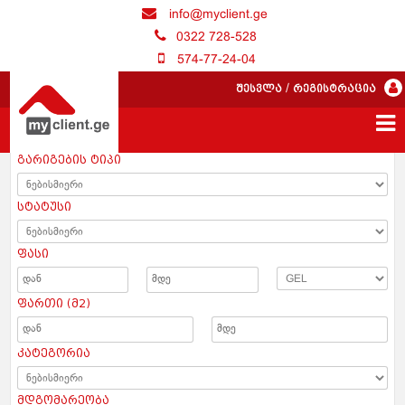
info@myclient.ge
0322 728-528
574-77-24-04
შესვლა
/
რეგისტრაცია
გარიგების ტიპი
სტატუსი
ფასი
ფართი (მ2)
კატეგორია
მდგომარეობა