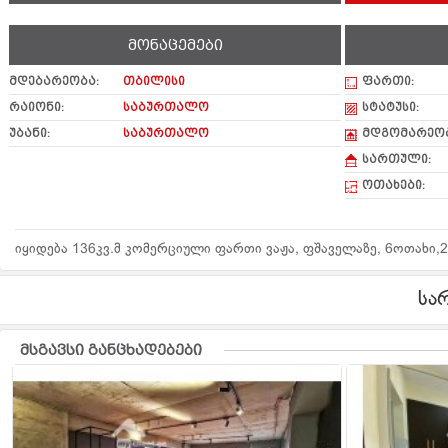
მონაცემები
მდებარეობა:
თბილისი
ფართი:
რაიონი:
საბურთალო
სტატუსი:
უბანი:
საბურთალო
მდგომარეობ
სართული:
ოთახები:
იყიდება 136კვ.მ კომერციული ფართი ვაჟა, ფშაველაზე, 6ოთახი,
სა
მსგავსი განცხადებები