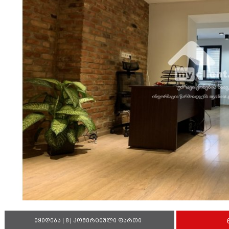
იყიდება | 8 | კომერციული ფართი