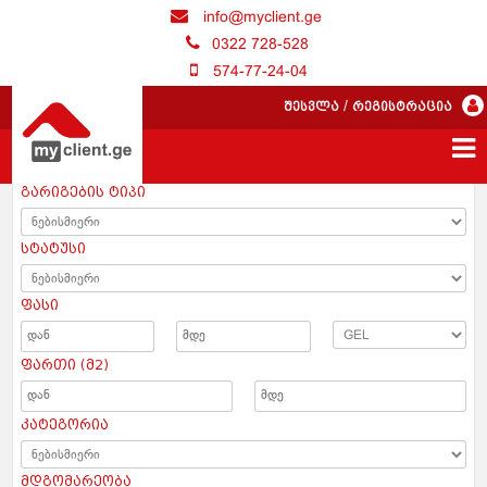
info@myclient.ge
0322 728-528
574-77-24-04
შესვლა
/
რეგისტრაცია
გარიგების ტიპი
სტატუსი
ფასი
ფართი (მ2)
კატეგორია
მდგომარეობა