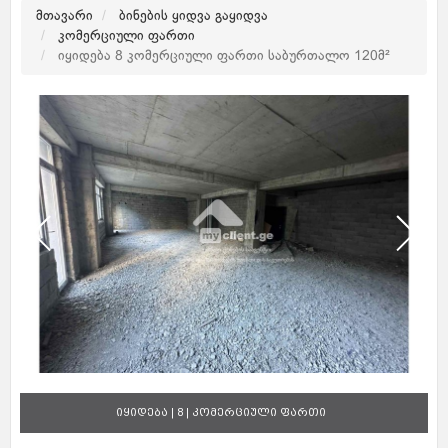
მთავარი
ბინების ყიდვა გაყიდვა
კომერციული ფართი
იყიდება 8 კომერციული ფართი საბურთალო 120მ²
იყიდება | 8 | კომერციული ფართი