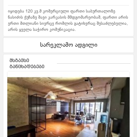
იყიდება 120 კვ.მ კომერციული ფართი საბურთალოზე
ნასიძის ქუჩაზე შავი კარკასის მმდგომარეობაშ, ფართი არის
ერთი მთლიანი სივრცე რომლის გატიხვრაც შესაძლებელია,
არის ყველა საჭირო კომუნიკაცია.
სარეკლამო ადგილი
მსგავსი
განცხადებები