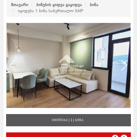
მთავარი
ბინების ყიდვა გაყიდვა
ბინა
იყიდება 1 ბინა საბურთალო 54მ²
იყიდება | 1 | ბინა