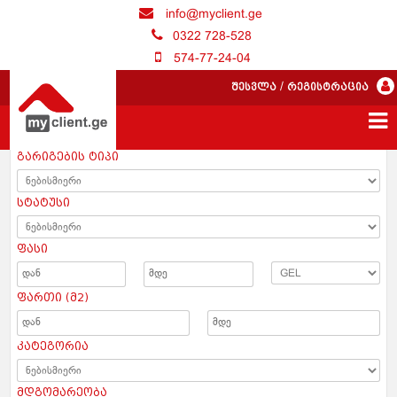
info@myclient.ge
0322 728-528
574-77-24-04
შესვლა
/
რეგისტრაცია
გარიგების ტიპი
სტატუსი
ფასი
ფართი (მ2)
კატეგორია
მდგომარეობა