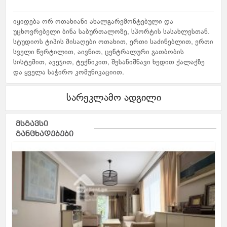
იყიდება ორ ოთახიანი ახალგარემონტებული და
უცხოვრებელი ბინა საბურთალოზე, სპორტის სასახლესთან.
სტუდიოს ტიპის მისაღები ოთახით, ერთი საძინებლით, ერთი
სველი წერტილით, აივნით, ცენტრალური გათბობის
სისტემით, ავეჯით, ტექნიკით, შესანიშნავი ხედით ქალაქზე
და ყველა საჭირო კომუნიკაციით.
სარეკლამო ადგილი
მსგავსი
განცხადებები