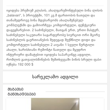
იყიდება პრემიუმ კლასის, ახალგარემონტებული ბინა ლისის
„balavari“, ს პროექტში, 101 კვ.მ ფართობის ნათელი და
თანამედროვე ბინა მდებარეობს ახალაშენებულ
კომპლექსში და გამოირჩევა კომფორტული, ფუნქციური
დაგეგმარებით. 2 საძინებელი, მათგან ერთ, ერთი მასტერ,
საძინებელი საკუთარი საგარდერობე სივრცით ორი მცირე
საძინებლის გაერთიანების შედეგად შექმნილი დიდი და
კომფორტული საძინებელი 2 აივანი 1 სველი წერტილი
ახალი, ხარისხიანი რემონტი ნათელი და მყუდრო
ინტერიერი დამატებით იყიდება საპარკინგე ადგილი,
რომლის გათვალისწინების შემთხვევაში ბინის სრული ფასი
იქნება 192 000 $
სარეკლამო ადგილი
მსგავსი
განცხადებები