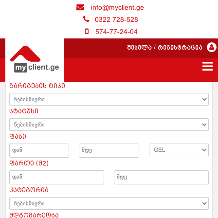
info@myclient.ge
0322 728-528
574-77-24-04
შესვლა
/
რეგისტრაცია
გარიგების ტიპი
სტატუსი
ფასი
ფართი (მ2)
კატეგორია
მდგომარეობა