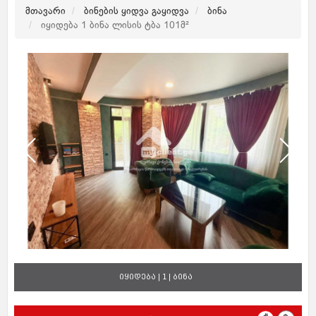
მთავარი
ბინების ყიდვა გაყიდვა
ბინა
იყიდება 1 ბინა ლისის ტბა 101მ²
იყიდება | 1 | ბინა