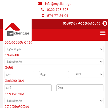
info@myclient.ge
0322 728-528
574-77-24-04
შესვლა
/
რეგისტრაცია
გარიგების ტიპი
სტატუსი
ფასი
ფართი (მ2)
კატეგორია
მდგომარეობა