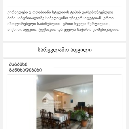
ქირავდება 2 ოთახიანი სტუდიოს ტიპის გარემონტებული
ბინა საბურთალოზე სამედიცინო უნივერსიტეტთან. ერთი
იზოლირებული საძინებლით, ერთი სველი წერტილით,
აივნით, ავეჯით, ტექნიკით და ყველა საჭირო კომუნიკაციით
.
სარეკლამო ადგილი
მსგავსი
განცხადებები