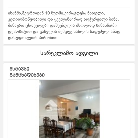
ისანში,მეტროდან 10 წუთში,ქირავდება ნათელი,
კეთილმოწყობილი და ყველანაირად აღჭურვილი ბინა.
შინაური ცხოველები დაშვებულია მხოლოდ წინასწარი
დეპოზიტით და გასვლის შემდეგ სახლის საფუძვლიანად
დასუფთავების პირობით
სარეკლამო ადგილი
მსგავსი
განცხადებები