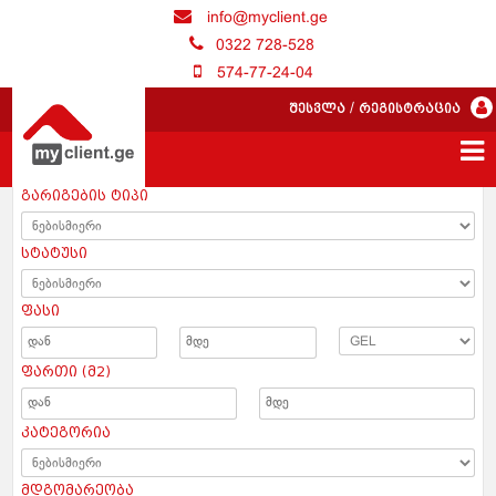
info@myclient.ge
0322 728-528
574-77-24-04
შესვლა
/
რეგისტრაცია
გარიგების ტიპი
სტატუსი
ფასი
ფართი (მ2)
კატეგორია
მდგომარეობა