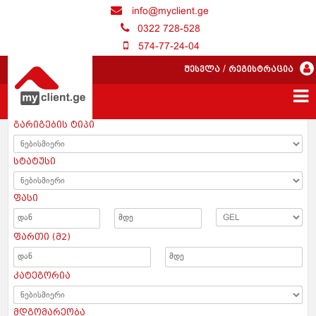
info@myclient.ge
0322 728-528
574-77-24-04
შესვლა
/
რეგისტრაცია
გარიგების ტიპი
სტატუსი
ფასი
ფართი (მ2)
კატეგორია
მდგომარეობა