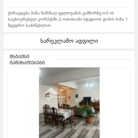
ქირავდება ბინა მარშალ გელოვანის გამზირზე,m3 ის
საცხოვრებელ კორპუსში,2 ოთახიანი სტუდიოს ტიპის ბინა 1
მყუდრო საძინებლით
სარეკლამო ადგილი
მსგავსი
განცხადებები