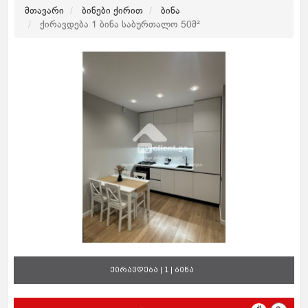
მთავარი
ბინები ქირით
ბინა
ქირავდება 1 ბინა საბურთალო 50მ²
ქირავდება | 1 | ბინა