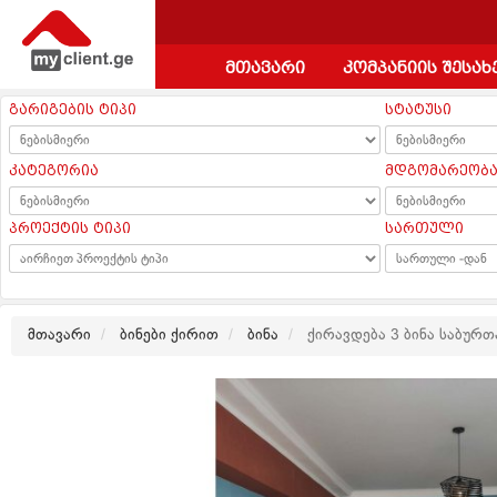
მთავარი
კომპანიის შესახ
გარიგების ტიპი
სტატუსი
კატეგორია
მდგომარეობ
პროექტის ტიპი
სართული
მთავარი
ბინები ქირით
ბინა
ქირავდება 3 ბინა საბურ