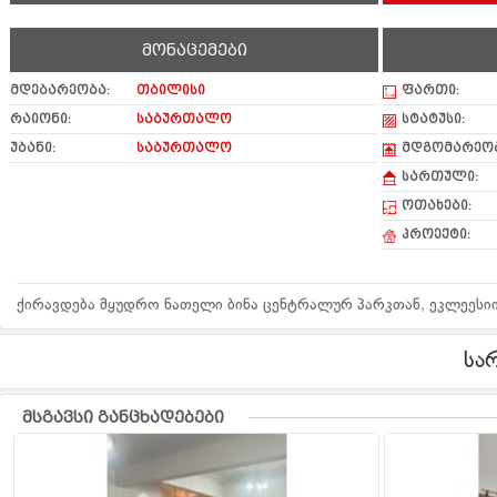
მონაცემები
მდებარეობა:
თბილისი
ფართი:
რაიონი:
საბურთალო
სტატუსი:
უბანი:
საბურთალო
მდგომარეობ
სართული:
ოთახები:
პროექტი:
ქირავდება მყუდრო ნათელი ბინა ცენტრალურ პარკთან, ეკლეესიი
სა
მსგავსი განცხადებები