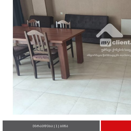
ქირავდება | 1 | ბინა