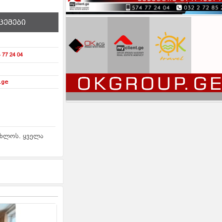
ცემები
 77 24 04
.ge
ახლოს. ყველა