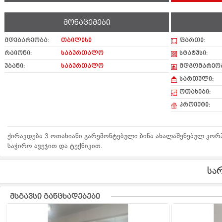
მონაცემები
მდებარეობა:
თბილისი
ფართი:
რაიონი:
საბურთალო
სტატუსი:
უბანი:
საბურთალო
მდგომარეობ
სართული:
ოთახები:
პროექტი:
ქირავდება 3 ოთახიანი გარემონტებული ბინა ახალაშენებულ კორ
საჭირო ავეჯით და ტექნიკით.
სა
მსგავსი განცხადებები